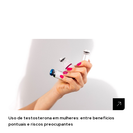
Uso de testosterona em mulheres: entre benefícios
pontuais e riscos preocupantes