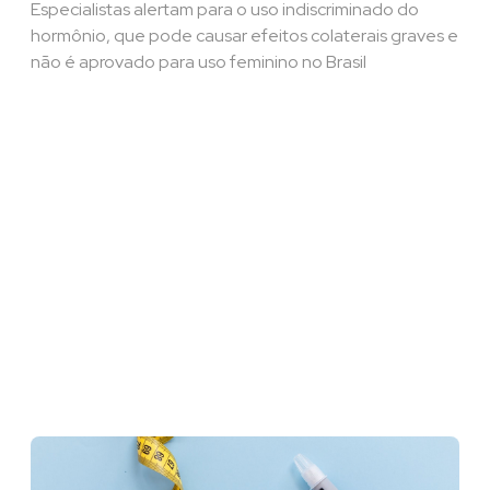
Especialistas alertam para o uso indiscriminado do
hormônio, que pode causar efeitos colaterais graves e
não é aprovado para uso feminino no Brasil​