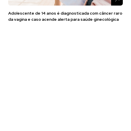
Adolescente de 14 anos é diagnosticada com câncer raro
da vagina e caso acende alerta para saúde ginecológica