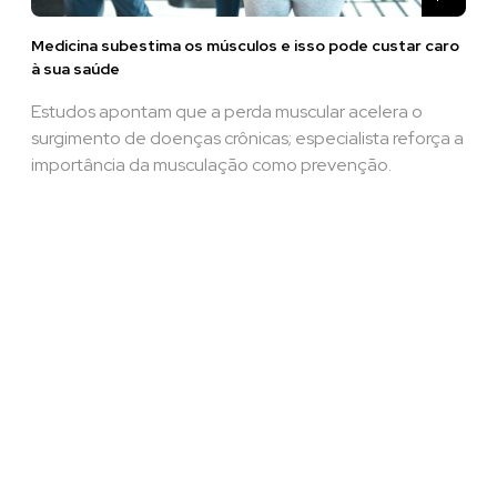
Medicina subestima os músculos e isso pode custar caro
à sua saúde
Estudos apontam que a perda muscular acelera o
surgimento de doenças crônicas; especialista reforça a
importância da musculação como prevenção.