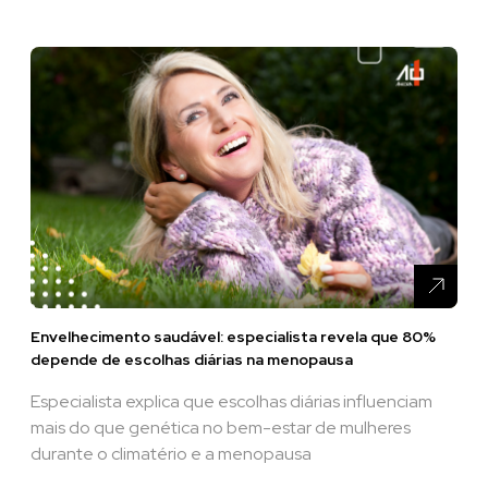
Envelhecimento saudável: especialista revela que 80%
depende de escolhas diárias na menopausa
Especialista explica que escolhas diárias influenciam
mais do que genética no bem-estar de mulheres
durante o climatério e a menopausa