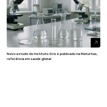
Novo estudo do Instituto Gris é publicado na Maturitas,
referência em saúde global