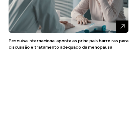
Pesquisa internacional aponta as principais barreiras para
discussão e tratamento adequado da menopausa