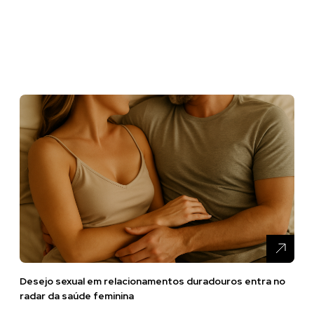
Desejo sexual em relacionamentos duradouros entra no
radar da saúde feminina