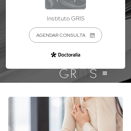
Instituto GRIS
AGENDAR CONSULTA