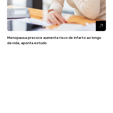
Menopausa precoce aumenta risco de infarto ao longo
da vida, aponta estudo