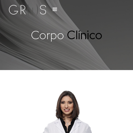
Corpo
Clínico