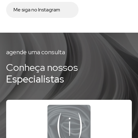
Me siga no Instagram
agende uma consulta
Conheça nossos
Especialistas