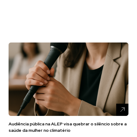
Audiência pública na ALEP visa quebrar o silêncio sobre a
saúde da mulher no climatério