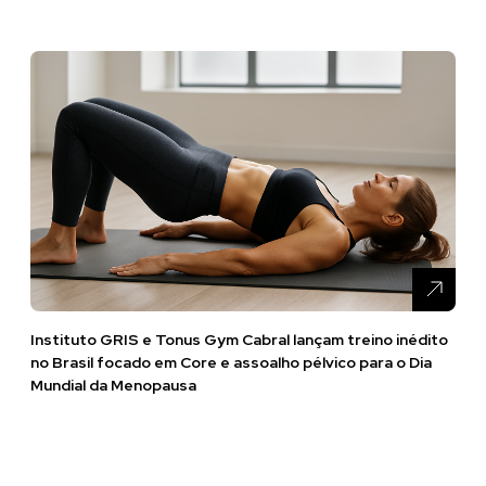
Instituto GRIS e Tonus Gym Cabral lançam treino inédito
no Brasil focado em Core e assoalho pélvico para o Dia
Mundial da Menopausa