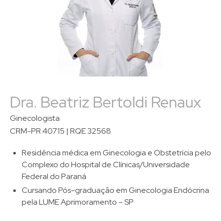
Dra. Beatriz Bertoldi Renaux
Ginecologista
CRM-PR 40715 | RQE 32568
Residência médica em Ginecologia e Obstetrícia pelo
Complexo do Hospital de Clínicas/Universidade
Federal do Paraná
Cursando Pós-graduação em Ginecologia Endócrina
pela LUME Aprimoramento – SP