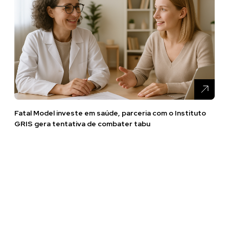
Fatal Model investe em saúde, parceria com o Instituto
GRIS gera tentativa de combater tabu