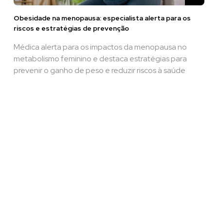
Obesidade na menopausa: especialista alerta para os
riscos e estratégias de prevenção
Médica alerta para os impactos da menopausa no
metabolismo feminino e destaca estratégias para
prevenir o ganho de peso e reduzir riscos à saúde