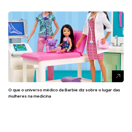
O que o universo médico da Barbie diz sobre o lugar das
mulheres na medicina