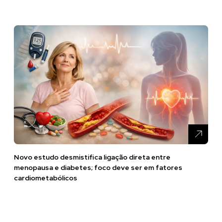
Novo estudo desmistifica ligação direta entre
menopausa e diabetes; foco deve ser em fatores
cardiometabólicos