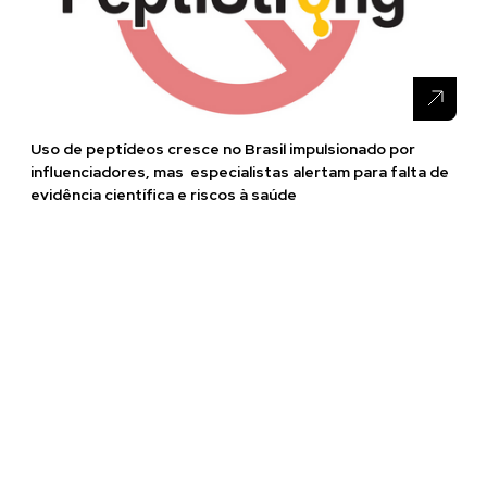
Uso de peptídeos cresce no Brasil impulsionado por
influenciadores, mas especialistas alertam para falta de
evidência científica e riscos à saúde