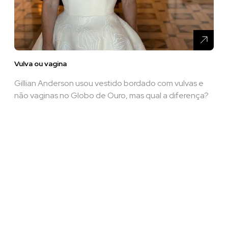
Vulva ou vagina
Gillian Anderson usou vestido bordado com vulvas e
não vaginas no Globo de Ouro, mas qual a diferença?