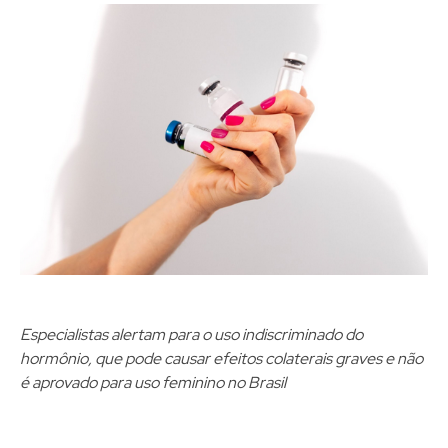
Especialistas alertam para o uso indiscriminado do
hormônio, que pode causar efeitos colaterais graves e não
é aprovado para uso feminino no Brasil​