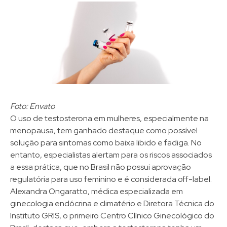
Foto: Envato
O uso de testosterona em mulheres, especialmente na
menopausa, tem ganhado destaque como possível
solução para sintomas como baixa libido e fadiga. No
entanto, especialistas alertam para os riscos associados
a essa prática, que no Brasil não possui aprovação
regulatória para uso feminino e é considerada off-label.​
Alexandra Ongaratto, médica especializada em
ginecologia endócrina e climatério e Diretora Técnica do
Instituto GRIS, o primeiro Centro Clínico Ginecológico do