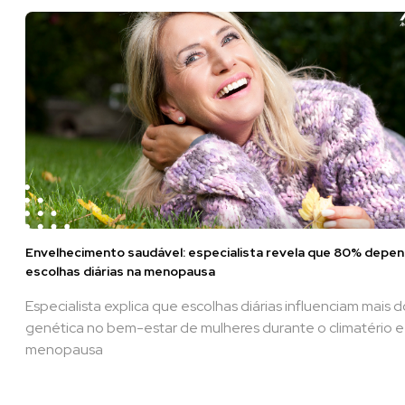
Envelhecimento saudável: especialista revela que 80% depe
escolhas diárias na menopausa
Especialista explica que escolhas diárias influenciam mais 
genética no bem-estar de mulheres durante o climatério e
menopausa