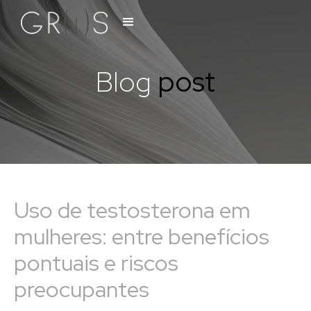
Blog
post
Uso de testosterona em
mulheres: entre benefícios
pontuais e riscos
preocupantes