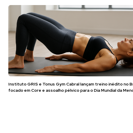
Instituto GRIS e Tonus Gym Cabral lançam treino inédito no Br
focado em Core e assoalho pélvico para o Dia Mundial da Me