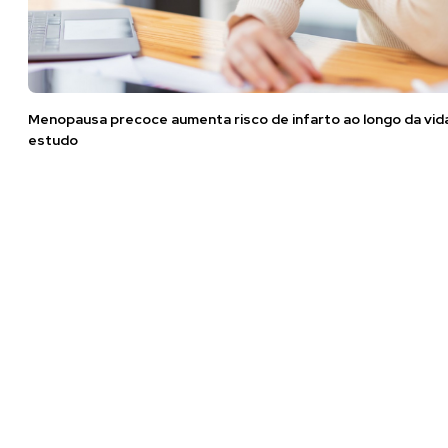
Menopausa precoce aumenta risco de infarto ao longo da vid
estudo