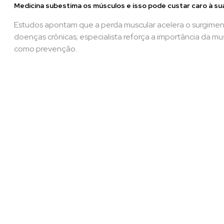
Medicina subestima os músculos e isso pode custar caro à su
Estudos apontam que a perda muscular acelera o surgime
doenças crônicas; especialista reforça a importância da m
como prevenção.