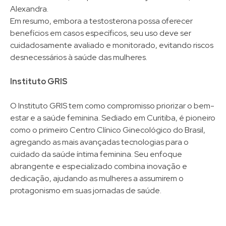
Alexandra.
Em resumo, embora a testosterona possa oferecer
benefícios em casos específicos, seu uso deve ser
cuidadosamente avaliado e monitorado, evitando riscos
desnecessários à saúde das mulheres.
Instituto GRIS
O Instituto GRIS tem como compromisso priorizar o bem-
estar e a saúde feminina. Sediado em Curitiba, é pioneiro
como o primeiro Centro Clínico Ginecológico do Brasil,
agregando as mais avançadas tecnologias para o
cuidado da saúde íntima feminina. Seu enfoque
abrangente e especializado combina inovação e
dedicação, ajudando as mulheres a assumirem o
protagonismo em suas jornadas de saúde.