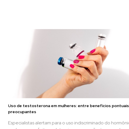
Uso de testosterona em mulheres: entre benefícios pontuais
preocupantes
Especialistas alertam para o uso indiscriminado do hormôni