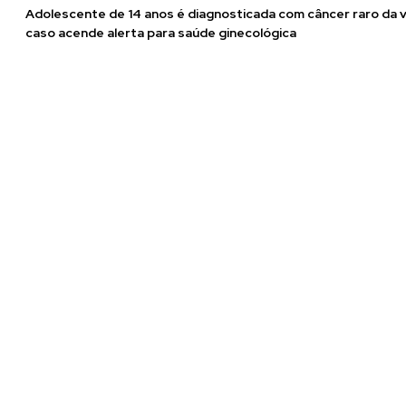
Adolescente de 14 anos é diagnosticada com câncer raro da v
caso acende alerta para saúde ginecológica