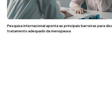
Pesquisa internacional aponta as principais barreiras para di
tratamento adequado da menopausa