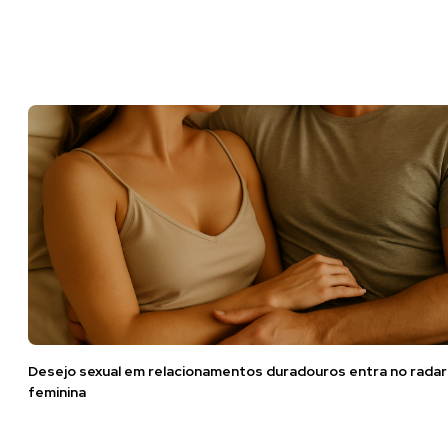
Desejo sexual em relacionamentos duradouros entra no radar
feminina