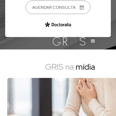
AGENDAR CONSULTA
GRIS na
mídia