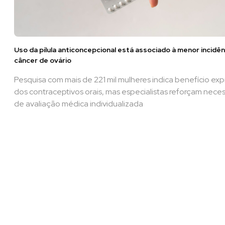
Uso da pílula anticoncepcional está associado à menor incidên
câncer de ovário
Pesquisa com mais de 221 mil mulheres indica benefício exp
dos contraceptivos orais, mas especialistas reforçam nece
de avaliação médica individualizada