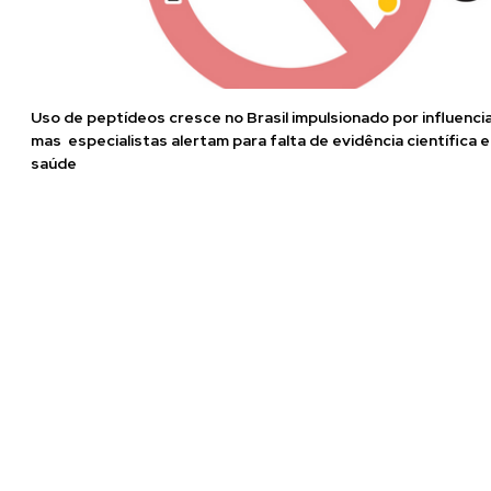
Uso de peptídeos cresce no Brasil impulsionado por influenci
mas especialistas alertam para falta de evidência científica e
saúde