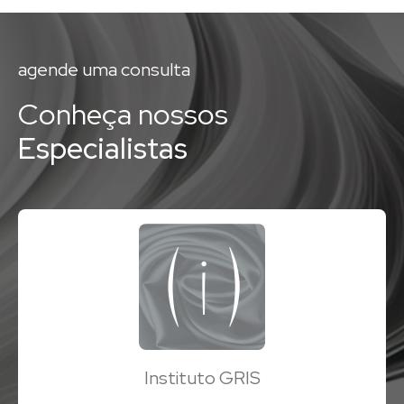
agende uma consulta
Conheça nossos
Especialistas
Instituto GRIS