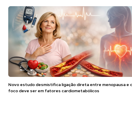
Novo estudo desmistifica ligação direta entre menopausa e 
foco deve ser em fatores cardiometabólicos