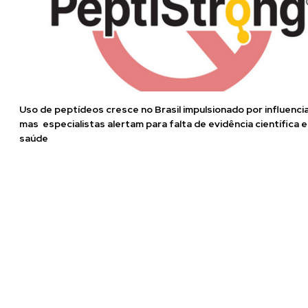
Uso de peptídeos cresce no Brasil impulsionado por influenci
mas especialistas alertam para falta de evidência científica e
saúde