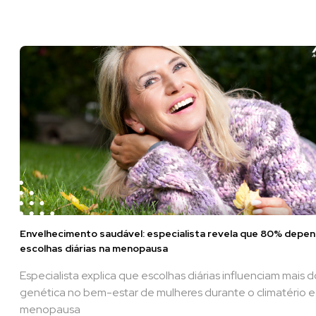
Envelhecimento saudável: especialista revela que 80% depe
escolhas diárias na menopausa
Especialista explica que escolhas diárias influenciam mais 
genética no bem-estar de mulheres durante o climatério e
menopausa