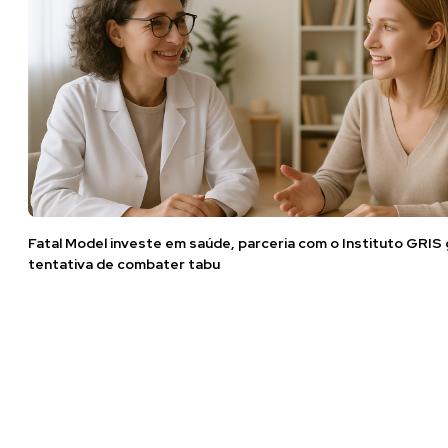
Fatal Model investe em saúde, parceria com o Instituto GRIS
tentativa de combater tabu