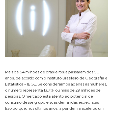
Mais de 54 milhões de brasileiros já passaram dos 50
anos, de acordo com o Instituto Brasileiro de Geografia e
Estatística – IBGE. Se considerarmos apenas as mulheres,
o número representa 13,7%, ou mais de 29 milhões de
pessoas. O mercado está atento ao potencial de
consumo desse grupo e suas demandas específicas.
Isso porque, nos últimos anos, a pandemia acelerou um