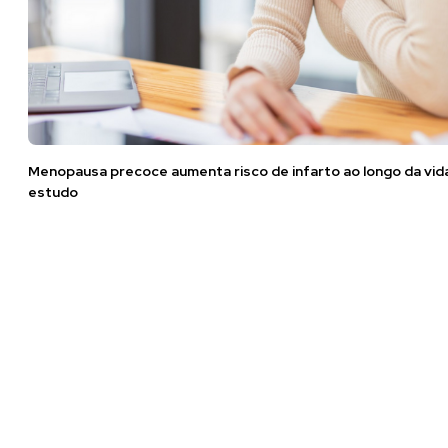
Menopausa precoce aumenta risco de infarto ao longo da vid
estudo