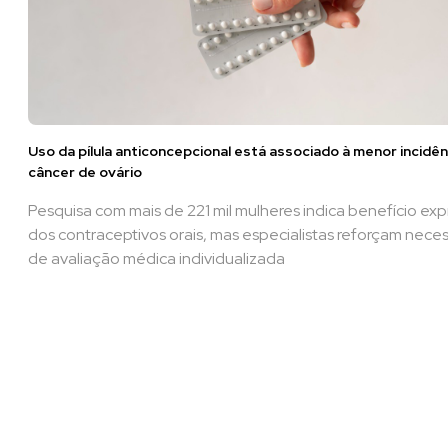
Uso da pílula anticoncepcional está associado à menor incidên
câncer de ovário
Pesquisa com mais de 221 mil mulheres indica benefício exp
dos contraceptivos orais, mas especialistas reforçam nece
de avaliação médica individualizada