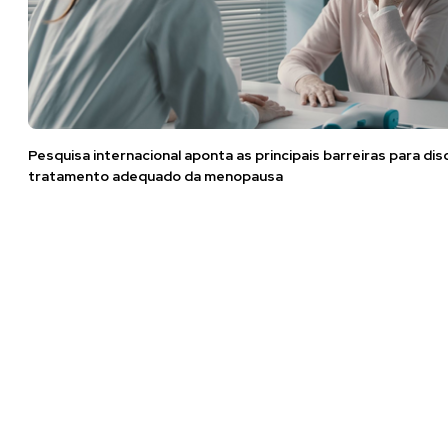
Pesquisa internacional aponta as principais barreiras para di
tratamento adequado da menopausa