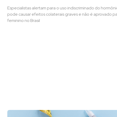
Especialistas alertam para o uso indiscriminado do hormôni
pode causar efeitos colaterais graves e não é aprovado p
feminino no Brasil​