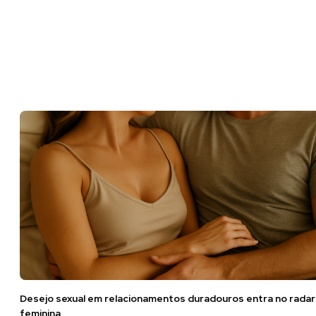
Desejo sexual em relacionamentos duradouros entra no radar
feminina