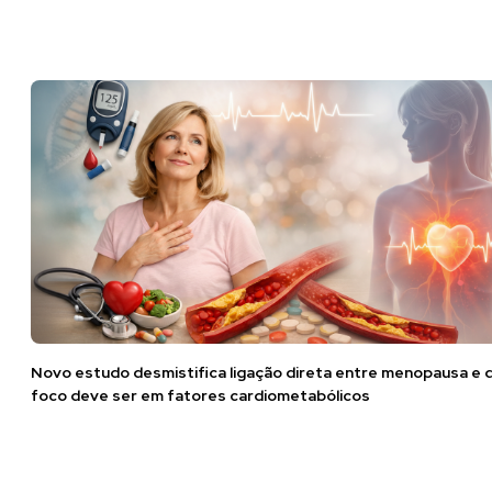
Novo estudo desmistifica ligação direta entre menopausa e 
foco deve ser em fatores cardiometabólicos