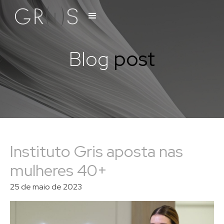
Blog
post
Instituto Gris aposta nas
mulheres 40+
25 de maio de 2023