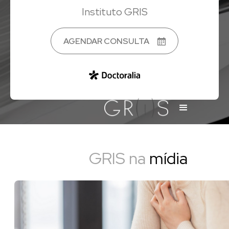
Instituto GRIS
AGENDAR CONSULTA
GRIS na
mídia