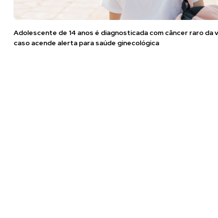
Adolescente de 14 anos é diagnosticada com câncer raro da v
caso acende alerta para saúde ginecológica