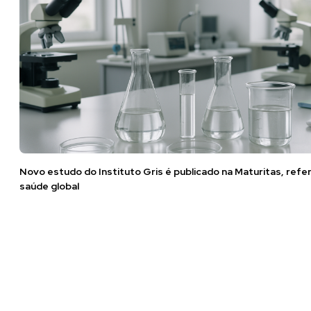
Novo estudo do Instituto Gris é publicado na Maturitas, refe
saúde global