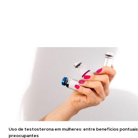
Uso de testosterona em mulheres: entre benefícios pontuais
preocupantes