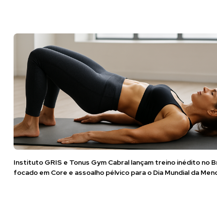
Instituto GRIS e Tonus Gym Cabral lançam treino inédito no Br
focado em Core e assoalho pélvico para o Dia Mundial da Me