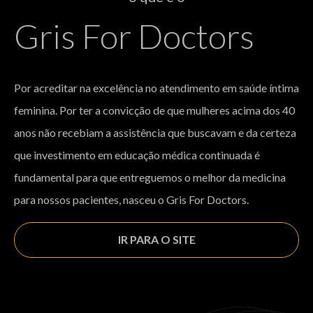
Gris For Doctors
Por acreditar na excelência no atendimento em saúde íntima
feminina. Por ter a convicção de que mulheres acima dos 40
anos não recebiam a assistência que buscavam e da certeza
que investimento em educação médica continuada é
fundamental para que entreguemos o melhor da medicina
para nossos pacientes, nasceu o Gris For Doctors.
IR PARA O SITE