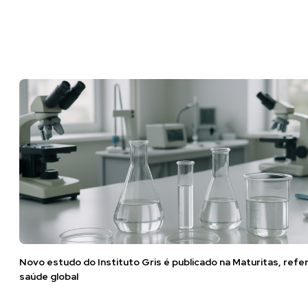
Novo estudo do Instituto Gris é publicado na Maturitas, refe
saúde global