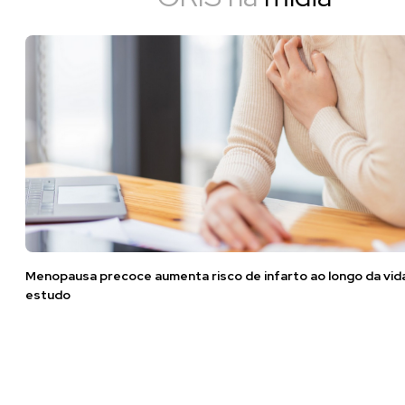
Menopausa precoce aumenta risco de infarto ao longo da vid
estudo