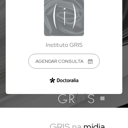
Instituto GRIS
AGENDAR CONSULTA
GRIS na
mídia