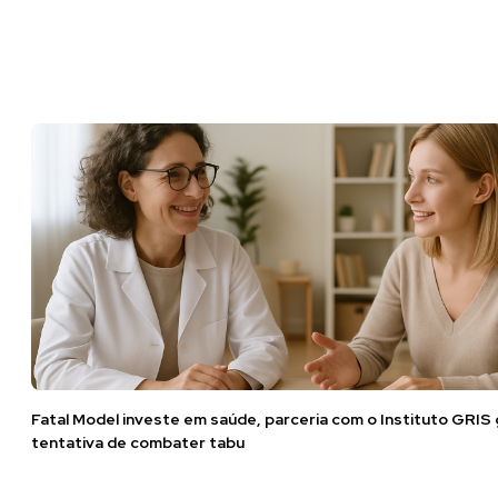
Fatal Model investe em saúde, parceria com o Instituto GRIS
tentativa de combater tabu