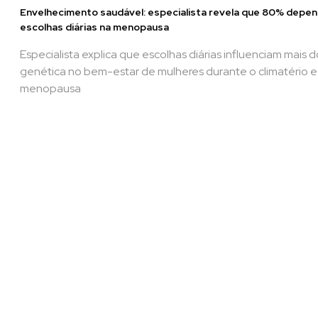
Envelhecimento saudável: especialista revela que 80% depe
escolhas diárias na menopausa
Especialista explica que escolhas diárias influenciam mais 
genética no bem-estar de mulheres durante o climatério e
menopausa