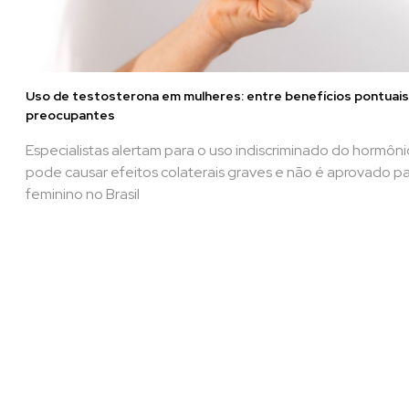
Uso de testosterona em mulheres: entre benefícios pontuais
preocupantes
Especialistas alertam para o uso indiscriminado do hormôni
pode causar efeitos colaterais graves e não é aprovado p
feminino no Brasil​