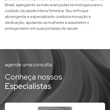
Brasil, agregando as mais avançadas tecnologias para o
cuidado da saúde íntima feminina. Seu enfoque
abrangente e especializado combina inovação e
dedicação, ajudando as mulheres a assumirem o
protagonismo em suas jornadas de saúde.
agende uma consulta
Conheça nossos
Especialistas