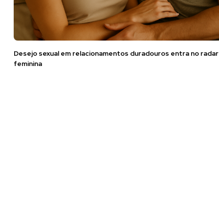
Desejo sexual em relacionamentos duradouros entra no radar
feminina