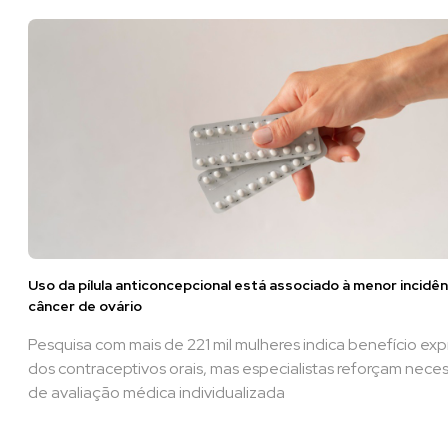
Uso da pílula anticoncepcional está associado à menor incidên
câncer de ovário
Pesquisa com mais de 221 mil mulheres indica benefício exp
dos contraceptivos orais, mas especialistas reforçam nece
de avaliação médica individualizada