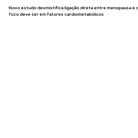
Novo estudo desmistifica ligação direta entre menopausa e 
foco deve ser em fatores cardiometabólicos