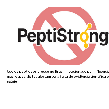
Uso de peptídeos cresce no Brasil impulsionado por influenci
mas especialistas alertam para falta de evidência científica e
saúde