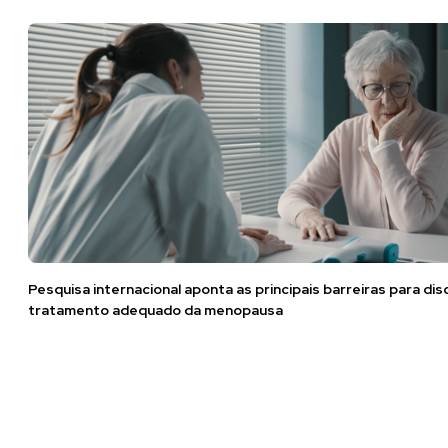
Pesquisa internacional aponta as principais barreiras para di
tratamento adequado da menopausa