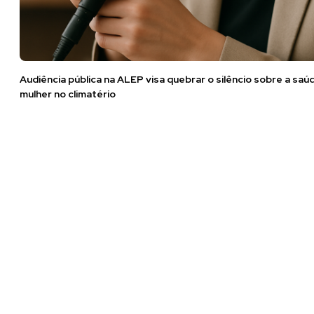
Audiência pública na ALEP visa quebrar o silêncio sobre a saú
mulher no climatério