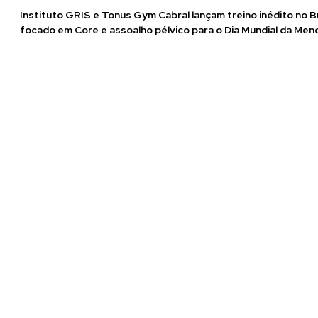
Instituto GRIS e Tonus Gym Cabral lançam treino inédito no Br
focado em Core e assoalho pélvico para o Dia Mundial da Me