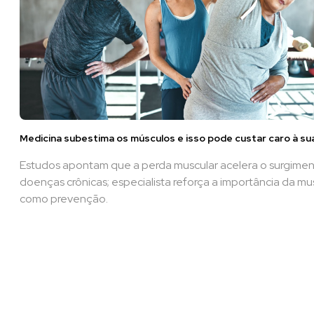
Medicina subestima os músculos e isso pode custar caro à su
Estudos apontam que a perda muscular acelera o surgime
doenças crônicas; especialista reforça a importância da m
como prevenção.