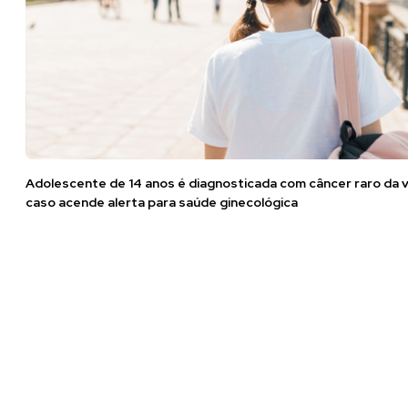
Adolescente de 14 anos é diagnosticada com câncer raro da v
caso acende alerta para saúde ginecológica