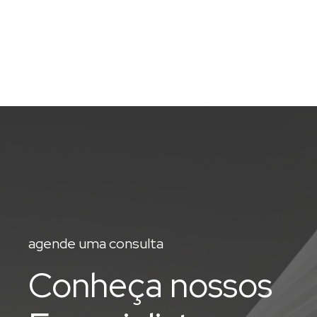
agende uma consulta
Conheça nossos