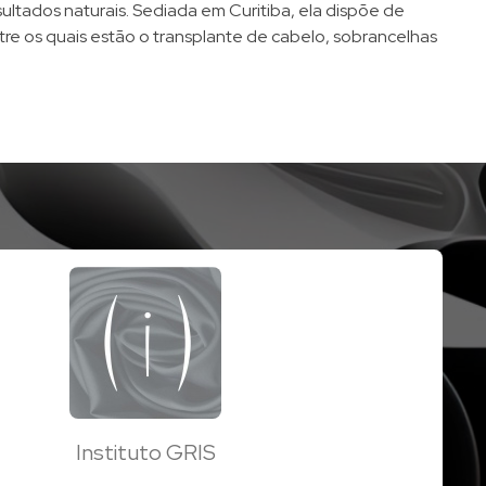
ultados naturais. Sediada em Curitiba, ela dispõe de
re os quais estão o transplante de cabelo, sobrancelhas
Instituto GRIS