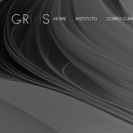
HOME
INSTITUTO
CORPO CLÍN