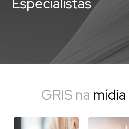
Especialistas
GRIS na
mídia