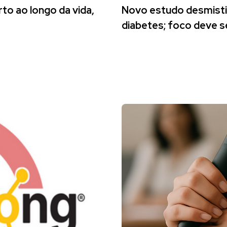
to ao longo da vida,
Novo estudo desmistif
diabetes; foco deve s