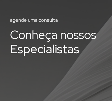
agende uma consulta
Conheça nossos
Especialistas