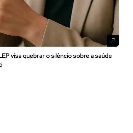
LEP visa quebrar o silêncio sobre a saúde
o