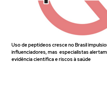
Uso de peptídeos cresce no Brasil impulsi
influenciadores, mas especialistas alertam
evidência científica e riscos à saúde