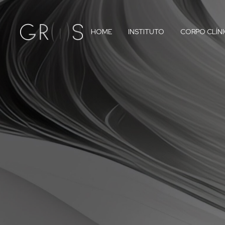
HOME
INSTITUTO
CORPO CLÍN