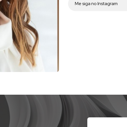
Me siga no Instagram