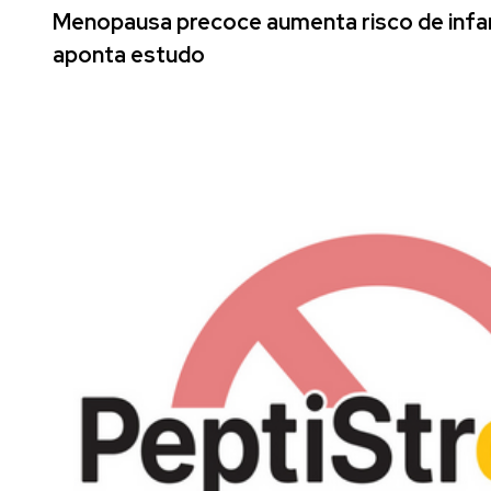
Menopausa precoce aumenta risco de infar
aponta estudo