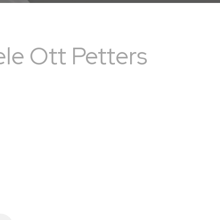
ele Ott Petters